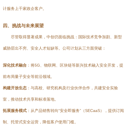
计服务上千家政企客户。
四、挑战与未来展望
尽管取得显著成果，中创仍面临挑战：国际技术竞争加剧、新型
威胁层出不穷、安全人才短缺等。公司计划从三方面突破：
深化技术融合
：将5G、物联网、区块链等新兴技术融入安全开发，提
前布局量子安全等前沿领域。
构建开放生态
：与高校、研究机构及行业伙伴合作，共建安全实验
室，推动技术共享和标准落地。
拓展服务模式
：从产品销售转向“安全即服务”（SECaaS），提供订阅
制、托管式安全运营，降低客户使用门槛。