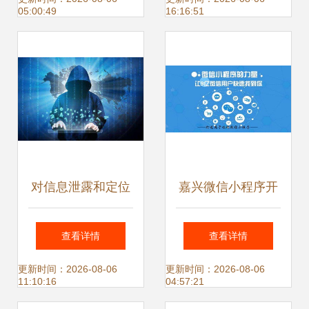
05:00:49
16:16:51
双重防线
对信息泄露和定位
嘉兴微信小程序开
跟踪说‘再见’ TD
发与APP开发的对
查看详情
查看详情
Tech F4智防手机
決 网络与信息安全
更新时间：2026-08-06
更新时间：2026-08-06
11:10:16
04:57:21