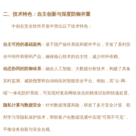
二、技术特色：自主创新与深度防御并重
中创在安全软件开发中突出以下技术特色：
自主可控的基础架构
：基于国产操作系统和硬件平台，开发了系列安
全中间件和密码产品，确保核心技术的自主性，减少对外依赖。
动态协同的防御体系
：融合人工智能、大数据分析技术，构建了具备
实时监测、威胁预警和自动响应的智能安全平台。例如，其“云-网-
端”一体化防护系统，可实现对复杂网络攻击的精准识别和快速处置。
隐私计算与数据安全
：针对数据泄露风险，研发了多方安全计算、联
邦学习等隐私保护技术，帮助客户在数据流通中实现“可用不可见”，
平衡业务创新与安全合规。