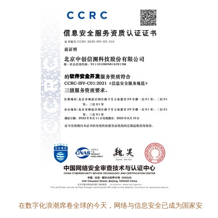
在数字化浪潮席卷全球的今天，网络与信息安全已成为国家安