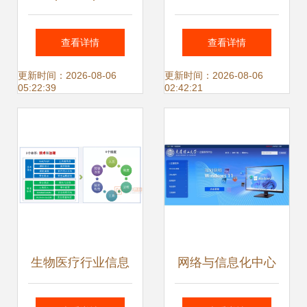
含金量高?
以数字化之力，驱
查看详情
查看详情
动制造业精益管理
更新时间：2026-08-06
更新时间：2026-08-06
05:22:39
02:42:21
与高效生产安全
生物医疗行业信息
网络与信息化中心
化网络规划建设与
构筑网络与信息安