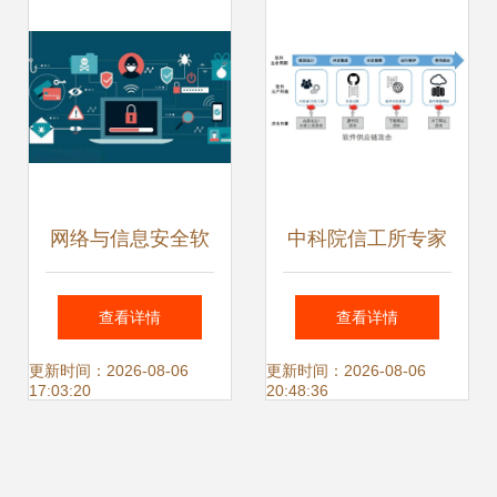
护你安全出行
视角下的选择指南
网络与信息安全软
中科院信工所专家
件开发 携手织密护
确保软件供应链安
查看详情
查看详情
网，共守数字家园
全是一项系统工程
更新时间：2026-08-06
更新时间：2026-08-06
17:03:20
20:48:36
安宁