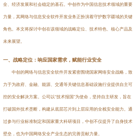
全、经济发展和社会稳定的基石。中创作为中国信息技术领域的重要
力量，其网络与信息安全软件开发业务正扮演着守护数字疆域的关键
角色。本文将探讨中创在该领域的战略定位、技术特色、核心产品及
未来展望。
一、战略定位：响应国家需求，赋能行业安全
中创的网络与信息安全软件开发紧密围绕国家网络安全战略，致
力于为政府、金融、能源、交通等关键信息基础设施行业提供自主可
控的安全解决方案。公司以“技术报国”为使命，坚持自主研发，旨在
打破国外技术垄断，构建从底层芯片到上层应用的全栈安全能力。通
过参与行业标准制定和国家重大科研项目，中创不仅提升了自身技术
壁垒，也为中国网络安全产业生态的完善贡献力量。