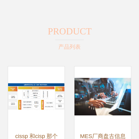
PRODUCT
产品列表
cissp 和cisp 那个
MES厂商盘古信息