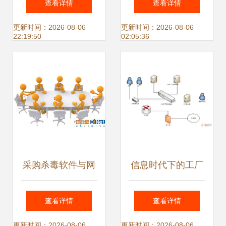
查看详情
查看详情
网络安全最佳实践
全软件开发的基石
更新时间：2026-08-06
更新时间：2026-08-06
22:19:50
02:05:36
采购杀毒软件与网
信息时代下的工厂
络信息安全软件开
信息安全 ERP系统
查看详情
查看详情
发 守护网络环境的
如何构筑数字防线
更新时间：2026-08-06
更新时间：2026-08-06