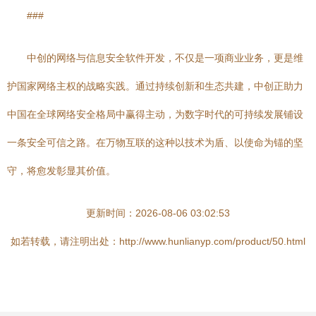
###
中创的网络与信息安全软件开发，不仅是一项商业业务，更是维
护国家网络主权的战略实践。通过持续创新和生态共建，中创正助力
中国在全球网络安全格局中赢得主动，为数字时代的可持续发展铺设
一条安全可信之路。在万物互联的这种以技术为盾、以使命为锚的坚
守，将愈发彰显其价值。
更新时间：2026-08-06 03:02:53
如若转载，请注明出处：http://www.hunlianyp.com/product/50.html