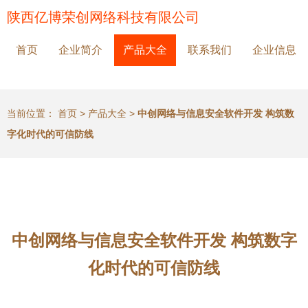
陕西亿博荣创网络科技有限公司
首页
企业简介
产品大全
联系我们
企业信息
当前位置：
首页
>
产品大全
>
中创网络与信息安全软件开发 构筑数
字化时代的可信防线
中创网络与信息安全软件开发 构筑数字
化时代的可信防线