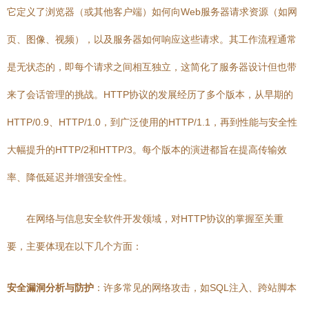
它定义了浏览器（或其他客户端）如何向Web服务器请求资源（如网
页、图像、视频），以及服务器如何响应这些请求。其工作流程通常
是无状态的，即每个请求之间相互独立，这简化了服务器设计但也带
来了会话管理的挑战。HTTP协议的发展经历了多个版本，从早期的
HTTP/0.9、HTTP/1.0，到广泛使用的HTTP/1.1，再到性能与安全性
大幅提升的HTTP/2和HTTP/3。每个版本的演进都旨在提高传输效
率、降低延迟并增强安全性。
在网络与信息安全软件开发领域，对HTTP协议的掌握至关重
要，主要体现在以下几个方面：
安全漏洞分析与防护
：许多常见的网络攻击，如SQL注入、跨站脚本