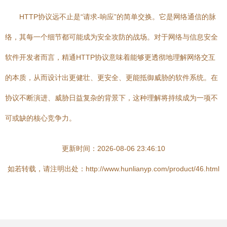
HTTP协议远不止是“请求-响应”的简单交换。它是网络通信的脉
络，其每一个细节都可能成为安全攻防的战场。对于网络与信息安全
软件开发者而言，精通HTTP协议意味着能够更透彻地理解网络交互
的本质，从而设计出更健壮、更安全、更能抵御威胁的软件系统。在
协议不断演进、威胁日益复杂的背景下，这种理解将持续成为一项不
可或缺的核心竞争力。
更新时间：2026-08-06 23:46:10
如若转载，请注明出处：http://www.hunlianyp.com/product/46.html