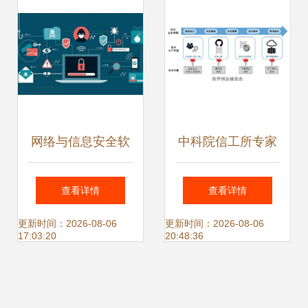
网络与信息安全软
中科院信工所专家
件开发 携手织密护
确保软件供应链安
查看详情
查看详情
网，共守数字家园
全是一项系统工程
更新时间：2026-08-06
更新时间：2026-08-06
17:03:20
20:48:36
安宁