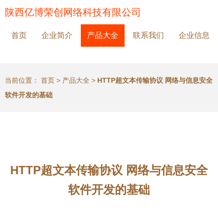
陕西亿博荣创网络科技有限公司
首页
企业简介
产品大全
联系我们
企业信息
当前位置：
首页
>
产品大全
>
HTTP超文本传输协议 网络与信息安全
软件开发的基础
HTTP超文本传输协议 网络与信息安全
软件开发的基础