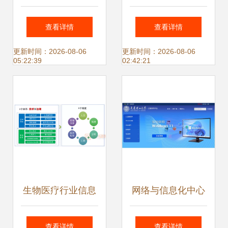
含金量高?
以数字化之力，驱
查看详情
查看详情
动制造业精益管理
更新时间：2026-08-06
更新时间：2026-08-06
05:22:39
02:42:21
与高效生产安全
生物医疗行业信息
网络与信息化中心
化网络规划建设与
构筑网络与信息安
查看详情
查看详情