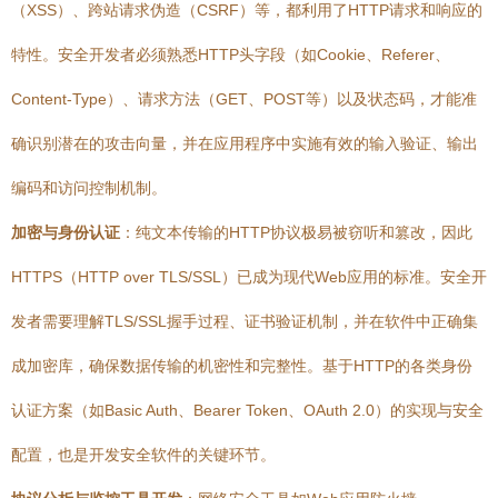
（XSS）、跨站请求伪造（CSRF）等，都利用了HTTP请求和响应的
特性。安全开发者必须熟悉HTTP头字段（如Cookie、Referer、
Content-Type）、请求方法（GET、POST等）以及状态码，才能准
确识别潜在的攻击向量，并在应用程序中实施有效的输入验证、输出
编码和访问控制机制。
加密与身份认证
：纯文本传输的HTTP协议极易被窃听和篡改，因此
HTTPS（HTTP over TLS/SSL）已成为现代Web应用的标准。安全开
发者需要理解TLS/SSL握手过程、证书验证机制，并在软件中正确集
成加密库，确保数据传输的机密性和完整性。基于HTTP的各类身份
认证方案（如Basic Auth、Bearer Token、OAuth 2.0）的实现与安全
配置，也是开发安全软件的关键环节。