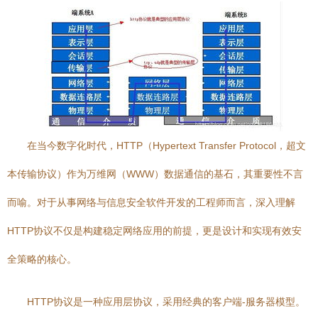
在当今数字化时代，HTTP（Hypertext Transfer Protocol，超文
本传输协议）作为万维网（WWW）数据通信的基石，其重要性不言
而喻。对于从事网络与信息安全软件开发的工程师而言，深入理解
HTTP协议不仅是构建稳定网络应用的前提，更是设计和实现有效安
全策略的核心。
HTTP协议是一种应用层协议，采用经典的客户端-服务器模型。