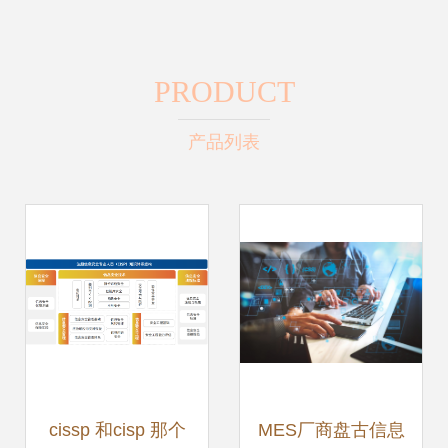
PRODUCT
产品列表
cissp 和cisp 那个
MES厂商盘古信息