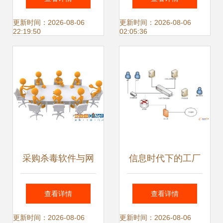
网络安全最佳实践
全软件开发的基石
更新时间：2026-08-06
更新时间：2026-08-06
22:19:50
02:05:36
采购杀毒软件与网
信息时代下的工厂
络信息安全软件开
信息安全 ERP系统
查看详情
查看详情
发 守护网络环境的
如何构筑数字防线
更新时间：2026-08-06
更新时间：2026-08-06