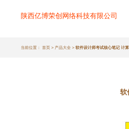
陕西亿博荣创网络科技有限公司
当前位置：
首页
>
产品大全
>
软件设计师考试核心笔记 计
软