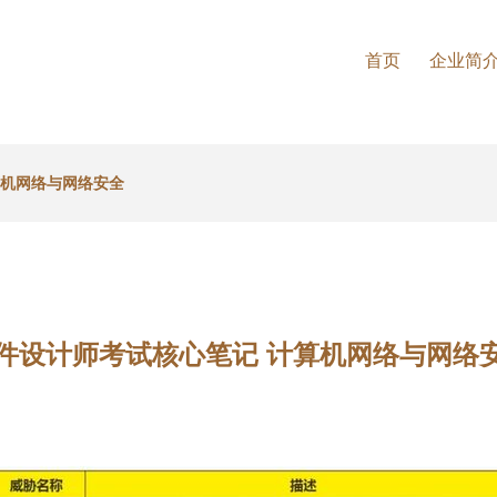
首页
企业简
算机网络与网络安全
件设计师考试核心笔记 计算机网络与网络