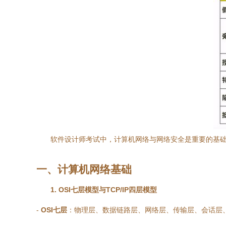
软件设计师考试中，计算机网络与网络安全是重要的基
一、计算机网络基础
1. OSI七层模型与TCP/IP四层模型
-
OSI七层
：物理层、数据链路层、网络层、传输层、会话层