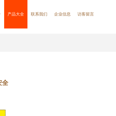
介
产品大全
联系我们
企业信息
访客留言
安全