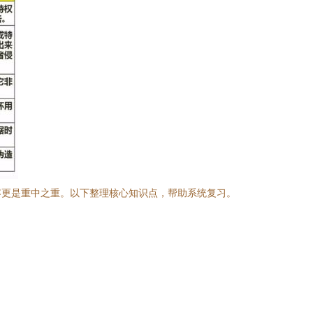
容更是重中之重。以下整理核心知识点，帮助系统复习。