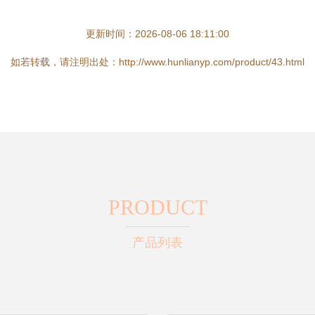
更新时间：2026-08-06 18:11:00
如若转载，请注明出处：http://www.hunlianyp.com/product/43.html
PRODUCT
产品列表