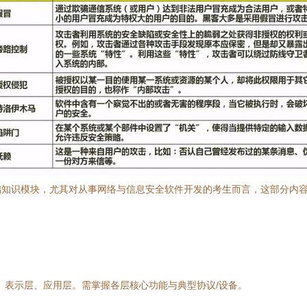
础知识模块，尤其对从事网络与信息安全软件开发的考生而言，这部分内
、表示层、应用层。需掌握各层核心功能与典型协议/设备。