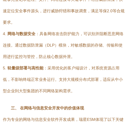
速定位安全事件源头，进行威胁狩猎和事故调查，满足等保2.0等合规
要求。
4.
网络与数据安全
：具备网络攻击防护能力，可识别并阻断恶意网络
连接。通过数据防泄漏（DLP）模块，对敏感数据的存储、传输和使
用进行监控与管控，防止核心数据外泄。
5.
轻量级部署与高性能
：采用优化的客户端设计，对系统资源占用
低，不影响终端正常业务运行。支持大规模分布式部署，适应从中小
型企业到大型集团的不同网络架构需求。
三、 在网络与信息安全开发中的价值体现
作为专业的网络与信息安全软件开发成果，瑞星ESM体现了以下关键