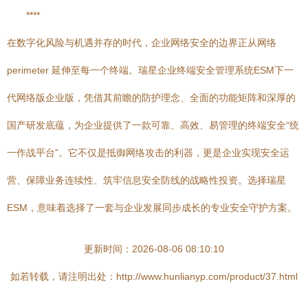
****
在数字化风险与机遇并存的时代，企业网络安全的边界正从网络
perimeter 延伸至每一个终端。瑞星企业终端安全管理系统ESM下一
代网络版企业版，凭借其前瞻的防护理念、全面的功能矩阵和深厚的
国产研发底蕴，为企业提供了一款可靠、高效、易管理的终端安全“统
一作战平台”。它不仅是抵御网络攻击的利器，更是企业实现安全运
营、保障业务连续性、筑牢信息安全防线的战略性投资。选择瑞星
ESM，意味着选择了一套与企业发展同步成长的专业安全守护方案。
更新时间：2026-08-06 08:10:10
如若转载，请注明出处：http://www.hunlianyp.com/product/37.html