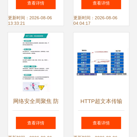
查看详情
查看详情
发的关键实践
络与信息安全软件
更新时间：2026-08-06
更新时间：2026-08-06
13:33:21
04:04:17
开发
网络安全周聚焦 防
HTTP超文本传输
范个人信息泄露，
协议 网络与信息安
查看详情
查看详情