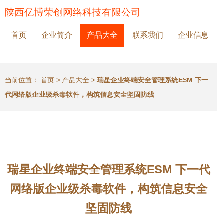
陕西亿博荣创网络科技有限公司
首页
企业简介
产品大全
联系我们
企业信息
当前位置：
首页
>
产品大全
>
瑞星企业终端安全管理系统ESM 下一
代网络版企业级杀毒软件，构筑信息安全坚固防线
瑞星企业终端安全管理系统ESM 下一代
网络版企业级杀毒软件，构筑信息安全
坚固防线