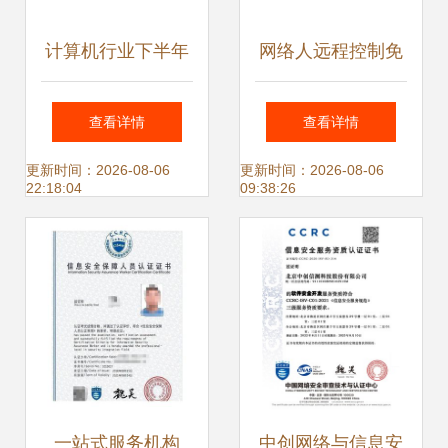
计算机行业下半年
网络人远程控制免
投资策略 网络安全
费办公版 开启安全
查看详情
查看详情
医疗信息化 工业软
高效的远程办公新
更新时间：2026-08-06
更新时间：2026-08-06
22:18:04
09:38:26
件
时代
一站式服务机构
中创网络与信息安