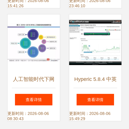
从应用下载到软件
全软件开发的基础
更新时间：2026-08-06
更新时间：2026-08-06
15:41:26
23:46:10
开发的安全之道
人工智能时代下网
Hyperic 5.8.4 中英
络与信息安全软件
版正式发布，新增
查看详情
查看详情
开发 引领未来
OpenStack网络与
更新时间：2026-08-06
更新时间：2026-08-06
08:30:43
15:49:29