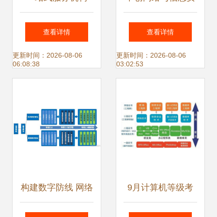
CCRC信息安全认
全软件开发 构筑数
查看详情
查看详情
证与网络与信息安
字化时代的可信防
更新时间：2026-08-06
更新时间：2026-08-06
06:08:38
03:02:53
全软件开发资质证
线
书
构建数字防线 网络
9月计算机等级考
与信息安全软件开
试报名启动 聚焦网