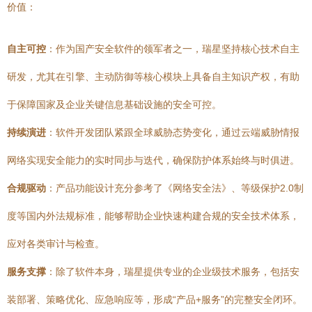
价值：
自主可控
：作为国产安全软件的领军者之一，瑞星坚持核心技术自主
研发，尤其在引擎、主动防御等核心模块上具备自主知识产权，有助
于保障国家及企业关键信息基础设施的安全可控。
持续演进
：软件开发团队紧跟全球威胁态势变化，通过云端威胁情报
网络实现安全能力的实时同步与迭代，确保防护体系始终与时俱进。
合规驱动
：产品功能设计充分参考了《网络安全法》、等级保护2.0制
度等国内外法规标准，能够帮助企业快速构建合规的安全技术体系，
应对各类审计与检查。
服务支撑
：除了软件本身，瑞星提供专业的企业级技术服务，包括安
装部署、策略优化、应急响应等，形成“产品+服务”的完整安全闭环。