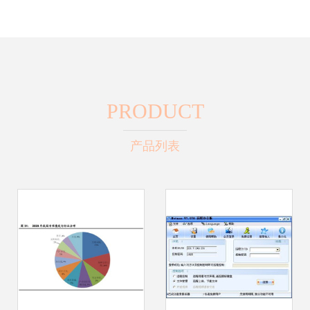
PRODUCT
产品列表