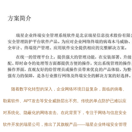
随着数字化转型的深入，企业网络环境日益复杂，面临的病毒、
勒索软件、APT攻击等安全威胁层出不穷。传统的单点防护已难以应
对系统化、隐蔽化的网络攻击。在此背景下，专注于网络与信息安全
软件开发的瑞星公司，推出了其旗舰产品——瑞星企业终端安全管理