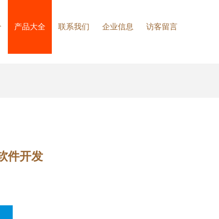
介
产品大全
联系我们
企业信息
访客留言
软件开发