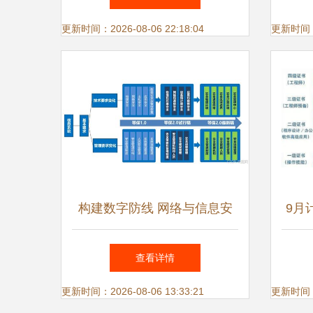
件
更新时间：2026-08-06 22:18:04
更新时间：20
构建数字防线 网络与信息安
9月
全软件开发的关键实践
聚焦
查看详情
更新时间：2026-08-06 13:33:21
更新时间：20