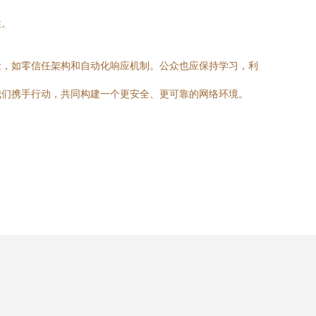
性。
念，如零信任架构和自动化响应机制。公众也应保持学习，利
我们携手行动，共同构建一个更安全、更可靠的网络环境。