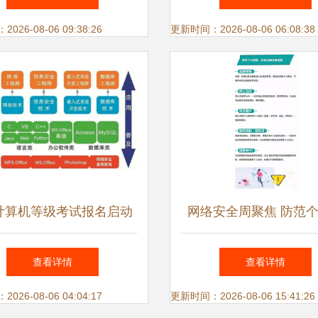
代
开发资质证书
26-08-06 09:38:26
更新时间：2026-08-06 06:08:38
计算机等级考试报名启动
网络安全周聚焦 防范
网络与信息安全软件开发
息泄露，从应用下载到
查看详情
查看详情
发的安全之道
26-08-06 04:04:17
更新时间：2026-08-06 15:41:26