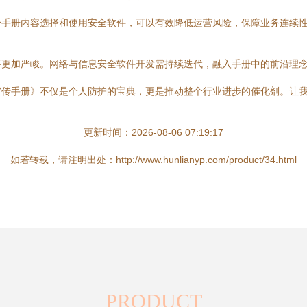
合手册内容选择和使用安全软件，可以有效降低运营风险，保障业务连续
将更加严峻。网络与信息安全软件开发需持续迭代，融入手册中的前沿理
宣传手册》不仅是个人防护的宝典，更是推动整个行业进步的催化剂。让
更新时间：2026-08-06 07:19:17
如若转载，请注明出处：http://www.hunlianyp.com/product/34.html
PRODUCT