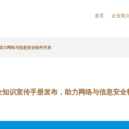
首页
企业简
助力网络与信息安全软件开发
全知识宣传手册发布，助力网络与信息安全