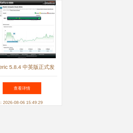
eric 5.8.4 中英版正式发
增OpenStack网络与信
查看详情
息安全软件开发支持
26-08-06 15:49:29