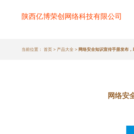
陕西亿博荣创网络科技有限公司
当前位置：
首页
>
产品大全
>
网络安全知识宣传手册发布，
网络安