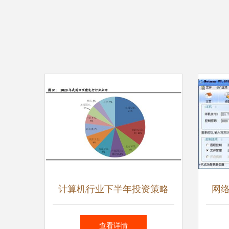
计算机行业下半年投资策略
网
网络安全 医疗信息化 工业软
开启
查看详情