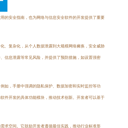
实用的安全指南，也为网络与信息安全软件的开发提供了重要
样化、复杂化，从个人数据泄露到大规模网络瘫痪，安全威胁
件、信息泄露等常见风险，并提供了预防措施，如设置强密
。例如，手册中强调的隐私保护、数据加密和实时监控等功
为软件开发的具体功能模块，推动技术创新。开发者可以基于
的需求空间。它鼓励开发者遵循最佳实践，推动行业标准形