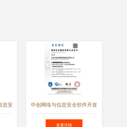
信息安
中创网络与信息安全软件开发
全软件
构筑数字化时代的可信防线
查看详情