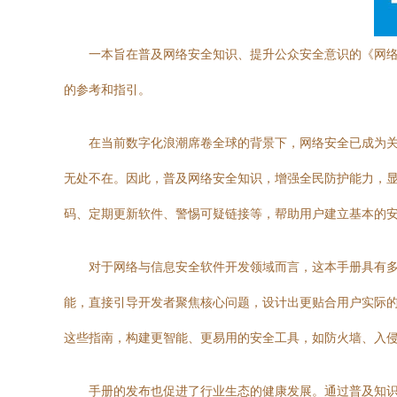
一本旨在普及网络安全知识、提升公众安全意识的《网
的参考和指引。
在当前数字化浪潮席卷全球的背景下，网络安全已成为
无处不在。因此，普及网络安全知识，增强全民防护能力，
码、定期更新软件、警惕可疑链接等，帮助用户建立基本的
对于网络与信息安全软件开发领域而言，这本手册具有
能，直接引导开发者聚焦核心问题，设计出更贴合用户实际
这些指南，构建更智能、更易用的安全工具，如防火墙、入
手册的发布也促进了行业生态的健康发展。通过普及知