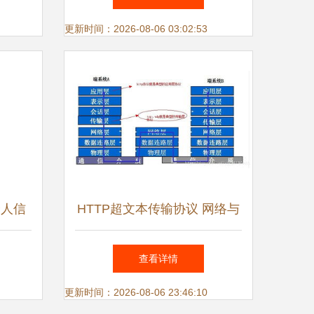
更新时间：2026-08-06 03:02:53
个人信
HTTP超文本传输协议 网络与
软件开
信息安全软件开发的基础
查看详情
更新时间：2026-08-06 23:46:10