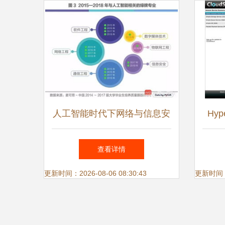
人工智能时代下网络与信息安
Hyp
全软件开发 引领未来的“钱
布，新
查看详情
途”专业
更新时间：2026-08-06 08:30:43
更新时间：20