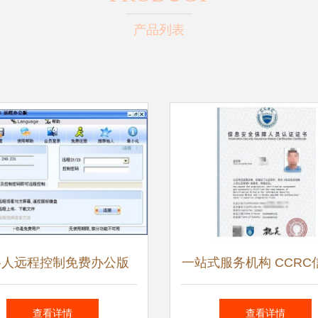
产品列表
络人远程控制免费办公版
一站式服务机构 CCRC
安全高效的远程办公新时
全认证与网络与信息安
查看详情
查看详情